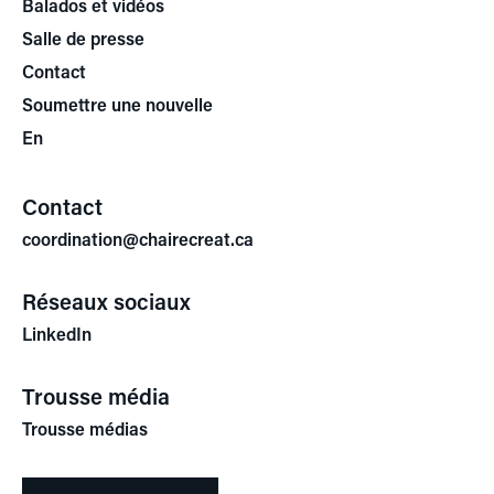
Balados et vidéos
Salle de presse
Contact
Soumettre une nouvelle
En
Contact
coordination@chairecreat.ca
Réseaux sociaux
LinkedIn
Trousse média
Trousse médias