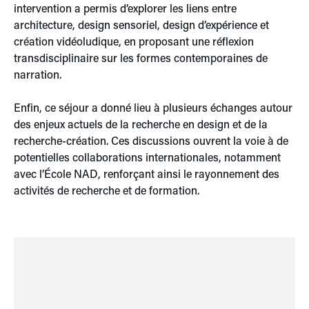
intervention a permis d’explorer les liens entre
architecture, design sensoriel, design d’expérience et
création vidéoludique, en proposant une réflexion
transdisciplinaire sur les formes contemporaines de
narration.
Enfin, ce séjour a donné lieu à plusieurs échanges autour
des enjeux actuels de la recherche en design et de la
recherche-création. Ces discussions ouvrent la voie à de
potentielles collaborations internationales, notamment
avec l’École NAD, renforçant ainsi le rayonnement des
activités de recherche et de formation.