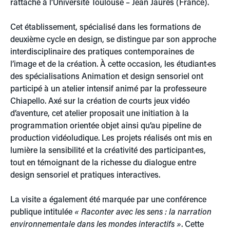
rattaché à l’Université Toulouse – Jean Jaurès (France).
Cet établissement, spécialisé dans les formations de
deuxième cycle en design, se distingue par son approche
interdisciplinaire des pratiques contemporaines de
l’image et de la création. À cette occasion, les étudiant·es
des spécialisations Animation et design sensoriel ont
participé à un atelier intensif animé par la professeure
Chiapello. Axé sur la création de courts jeux vidéo
d’aventure, cet atelier proposait une initiation à la
programmation orientée objet ainsi qu’au pipeline de
production vidéoludique. Les projets réalisés ont mis en
lumière la sensibilité et la créativité des participant·es,
tout en témoignant de la richesse du dialogue entre
design sensoriel et pratiques interactives.
La visite a également été marquée par une conférence
publique intitulée
« Raconter avec les sens : la narration
environnementale dans les mondes interactifs »
. Cette