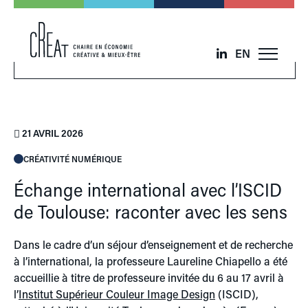
EN
21 AVRIL 2026
CRÉATIVITÉ NUMÉRIQUE
Échange international avec l’ISCID
de Toulouse: raconter avec les sens
Dans le cadre d’un séjour d’enseignement et de recherche
à l’international, la professeure Laureline Chiapello a été
accueillie à titre de professeure invitée du 6 au 17 avril à
l’
Institut Supérieur Couleur Image Design
(ISCID),