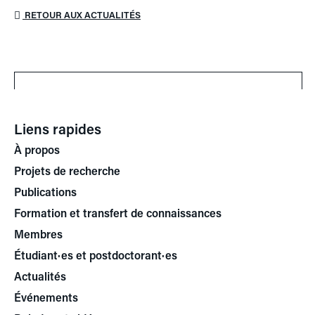
RETOUR AUX ACTUALITÉS
Liens rapides
À propos
Projets de recherche
Publications
Formation et transfert de connaissances
Membres
Étudiant·es et postdoctorant·es
Actualités
Événements