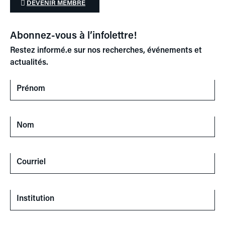
DEVENIR MEMBRE
Abonnez-vous à l’infolettre!
Restez informé.e sur nos recherches, événements et
actualités.