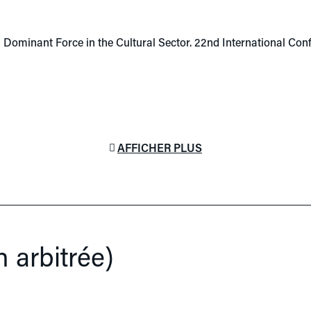
 as a Dominant Force in the Cultural Sector. 22nd International 
AFFICHER PLUS
 arbitrée)