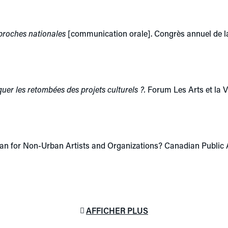
pproches nationales
[communication orale]. Congrès annuel de 
r les retombées des projets culturels ?.
Forum Les Arts et la V
Mean for Non-Urban Artists and Organizations? Canadian Public
AFFICHER PLUS