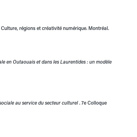
 Culture, régions et créativité numérique. Montréal.
ale en Outaouais et dans les Laurentides : un modèle
ociale au service du secteur culturel
. 7e Colloque