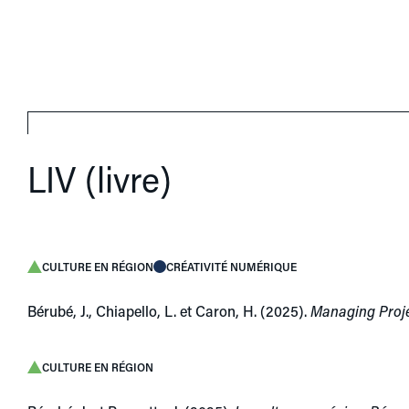
LIV (livre)
CULTURE EN RÉGION
CRÉATIVITÉ NUMÉRIQUE
Bérubé, J., Chiapello, L. et Caron, H. (2025).
Managing Projec
CULTURE EN RÉGION