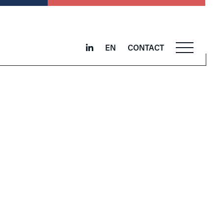
EN
CONTACT