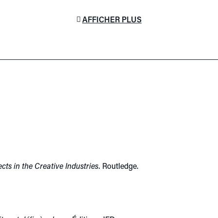
AFFICHER PLUS
ts in the Creative Industries.
Routledge.