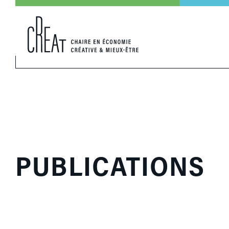
PUBLICATIONS