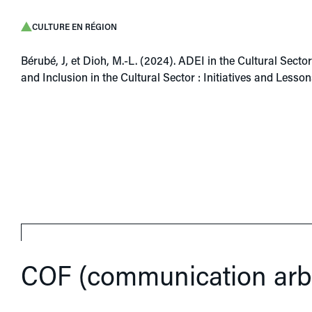
CULTURE EN RÉGION
Bérubé, J, et Dioh, M.-L. (2024). ADEI in the Cultural Sector
and Inclusion in the Cultural Sector : Initiatives and Lesso
COF (communication arbi