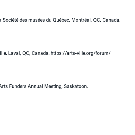
la Société des musées du Québec, Montréal, QC, Canada.
ille. Laval, QC, Canada. https://arts-ville.org/forum/
 Arts Funders Annual Meeting, Saskatoon.