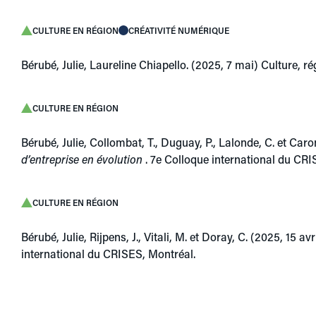
CULTURE EN RÉGION
CRÉATIVITÉ NUMÉRIQUE
Bérubé, Julie, Laureline Chiapello. (2025, 7 mai) Culture, r
CULTURE EN RÉGION
Bérubé, Julie, Collombat, T., Duguay, P., Lalonde, C. et Caro
d’entreprise en évolution
. 7e Colloque international du CRI
CULTURE EN RÉGION
Bérubé, Julie, Rijpens, J., Vitali, M. et Doray, C. (2025, 15 avr
international du CRISES, Montréal.