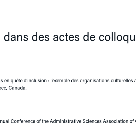
e dans des actes de colloqu
ions en quête d’inclusion : l’exemple des organisations culturelle
bec, Canada.
. Annual Conference of the Administrative Sciences Association 