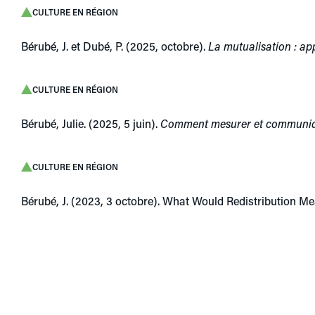
CULTURE EN RÉGION
Bérubé, J. et Dubé, P. (2025, octobre).
La mutualisation : a
CULTURE EN RÉGION
Bérubé, Julie. (2025, 5 juin).
Comment mesurer et communique
CULTURE EN RÉGION
Bérubé, J. (2023, 3 octobre). What Would Redistribution 