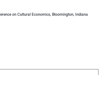
Conference on Cultural Economics, Bloomington, Indiana