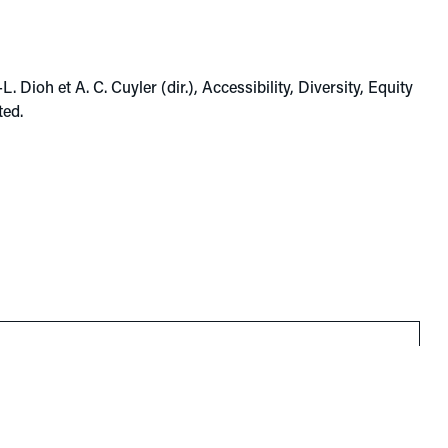
Dioh et A. C. Cuyler (dir.), Accessibility, Diversity, Equity
ted.