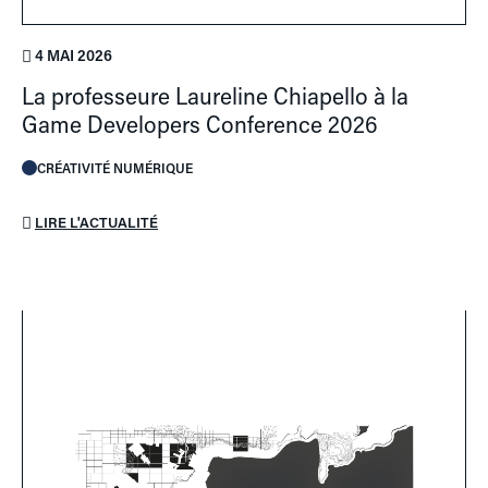
4 MAI 2026
La professeure Laureline Chiapello à la
Game Developers Conference 2026
CRÉATIVITÉ NUMÉRIQUE
LIRE L'ACTUALITÉ