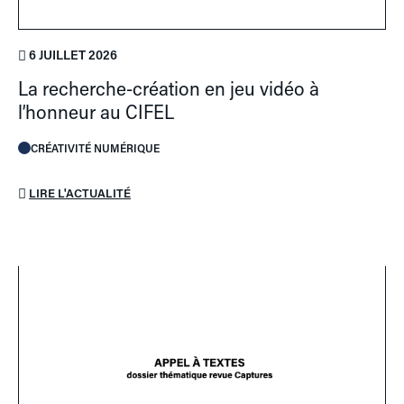
6 JUILLET 2026
La recherche-création en jeu vidéo à
l’honneur au CIFEL
CRÉATIVITÉ NUMÉRIQUE
LIRE L'ACTUALITÉ