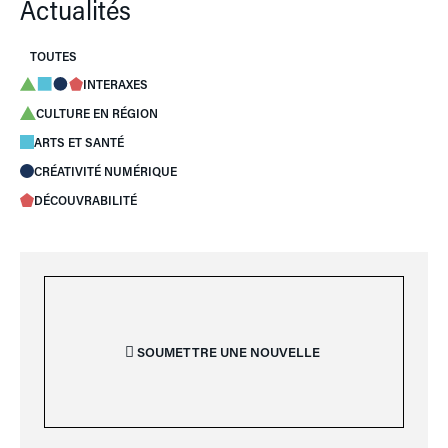
Actualités
TOUTES
INTERAXES
CULTURE EN RÉGION
ARTS ET SANTÉ
CRÉATIVITÉ NUMÉRIQUE
DÉCOUVRABILITÉ
SOUMETTRE UNE NOUVELLE