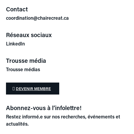
Contact
coordination@chairecreat.ca
Réseaux sociaux
LinkedIn
Trousse média
Trousse médias
DEVENIR MEMBRE
Abonnez-vous à l’infolettre!
Restez informé.e sur nos recherches, événements et
actualités.