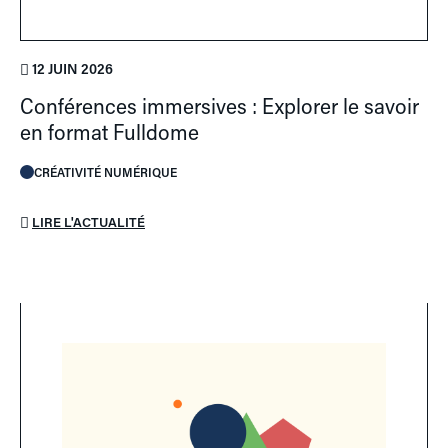
12 JUIN 2026
Conférences immersives : Explorer le savoir
en format Fulldome
CRÉATIVITÉ NUMÉRIQUE
LIRE L'ACTUALITÉ