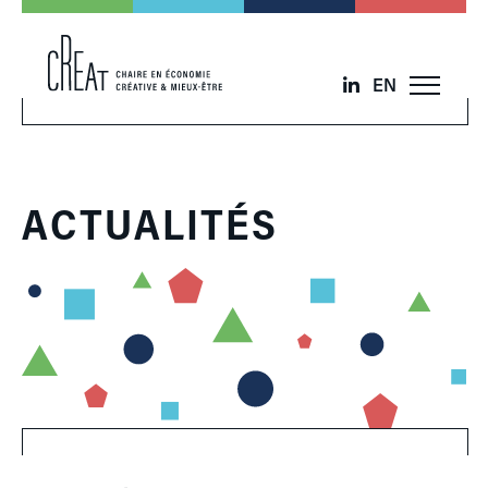
EN
ACTUALITÉS