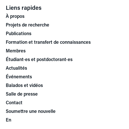
Liens rapides
À propos
Projets de recherche
Publications
Formation et transfert de connaissances
Membres
Étudiant·es et postdoctorant·es
Actualités
Événements
Balados et vidéos
Salle de presse
Contact
Soumettre une nouvelle
En