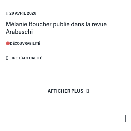
29 AVRIL 2026
Mélanie Boucher publie dans la revue
Arabeschi
DÉCOUVRABILITÉ
LIRE L'ACTUALITÉ
AFFICHER PLUS