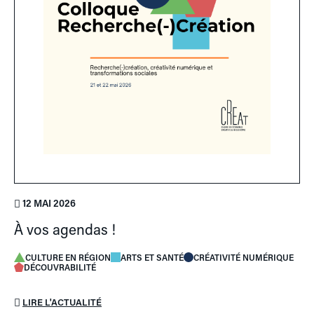
12 MAI 2026
À vos agendas !
CULTURE EN RÉGION
ARTS ET SANTÉ
CRÉATIVITÉ NUMÉRIQUE
DÉCOUVRABILITÉ
LIRE L'ACTUALITÉ