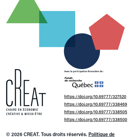
https://doi.org/10.69777/327520
https://doi.org/10.69777/338469
https://doi.org/10.69777/338505
https://doi.org/10.69777/338500
© 2026 CREAT. Tous droits réservés.
Politique de