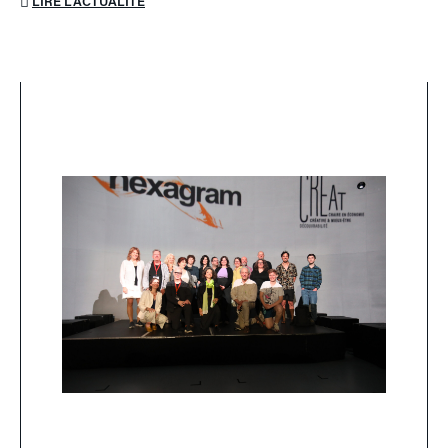
LIRE L'ACTUALITÉ