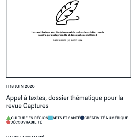
18 JUIN 2026
Appel à textes, dossier thématique pour la
revue Captures
CULTURE EN RÉGION
ARTS ET SANTÉ
CRÉATIVITÉ NUMÉRIQUE
DÉCOUVRABILITÉ