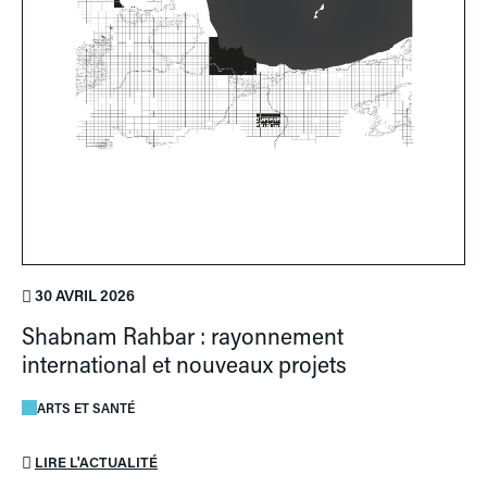
30 AVRIL 2026
Shabnam Rahbar : rayonnement
international et nouveaux projets
ARTS ET SANTÉ
LIRE L'ACTUALITÉ