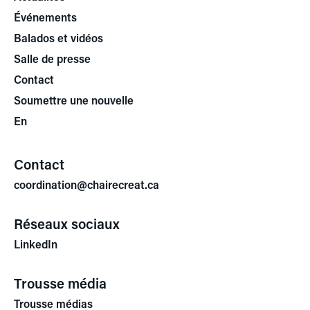
Événements
Balados et vidéos
Salle de presse
Contact
Soumettre une nouvelle
En
Contact
coordination@chairecreat.ca
Réseaux sociaux
LinkedIn
Trousse média
Trousse médias