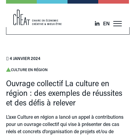
EN
4 JANVIER 2024
CULTURE EN RÉGION
Ouvrage collectif La culture en
région : des exemples de réussites
et des défis à relever
L’axe Culture en région a lancé un appel à contributions
pour un ouvrage collectif qui vise à présenter des cas
réels et concrets d’organisation de projets et/ou de