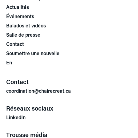
Actualités
Événements
Balados et vidéos
Salle de presse
Contact
Soumettre une nouvelle
En
Contact
coordination@chairecreat.ca
Réseaux sociaux
LinkedIn
Trousse média