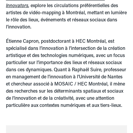
Innovators
, explore les circulations préférentielles des
artistes de vidéo-mapping à Montréal, mettant en lumière
le rôle des lieux, événements et réseaux sociaux dans
l’innovation.
Étienne Capron, postdoctorant à HEC Montréal, est
spécialisé dans l’innovation à l’intersection de la création
artistique et des technologies numériques, avec un focus
particulier sur l’importance des lieux et réseaux sociaux
dans ces dynamiques. Quant à Raphaël Suire, professeur
en management de l’innovation à l’Université de Nantes
et chercheur associé à MOSAIC / HEC Montréal, il mène
des recherches sur les déterminants spatiaux et sociaux
de l’innovation et de la créativité, avec une attention
particulière aux contextes numériques et aux tiers-lieux.