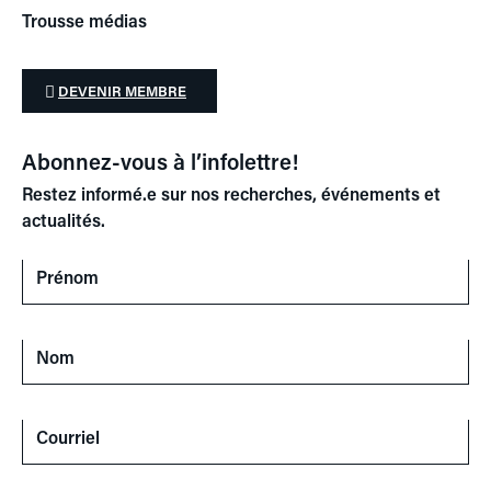
Trousse médias
DEVENIR MEMBRE
Abonnez-vous à l’infolettre!
Restez informé.e sur nos recherches, événements et
actualités.