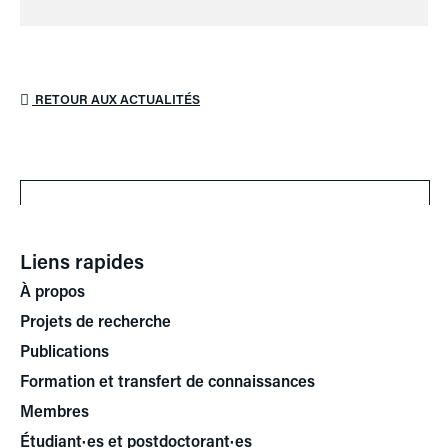
RETOUR AUX ACTUALITÉS
Liens rapides
À propos
Projets de recherche
Publications
Formation et transfert de connaissances
Membres
Étudiant·es et postdoctorant·es