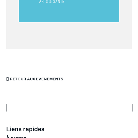
RETOUR AUX ÉVÉNEMENTS
Liens rapides
À propos