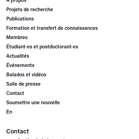
Projets de recherche
Publications
Formation et transfert de connaissances
Membres
Étudiant·es et postdoctorant·es
Actualités
Événements
Balados et vidéos
Salle de presse
Contact
Soumettre une nouvelle
En
Contact