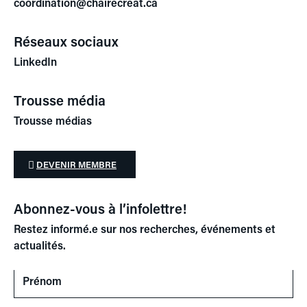
coordination@chairecreat.ca
Réseaux sociaux
LinkedIn
Trousse média
Trousse médias
DEVENIR MEMBRE
Abonnez-vous à l’infolettre!
Restez informé.e sur nos recherches, événements et
actualités.