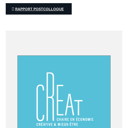
RAPPORT POSTCOLLOQUE