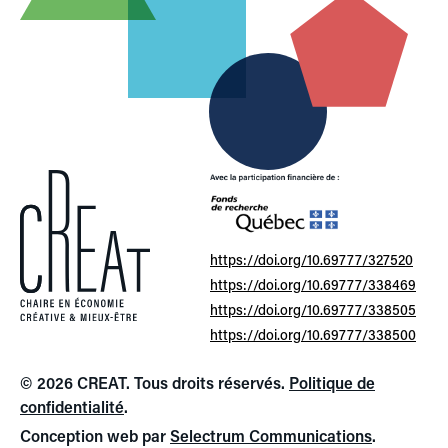
https://doi.org/10.69777/327520
https://doi.org/10.69777/338469
https://doi.org/10.69777/338505
https://doi.org/10.69777/338500
© 2026 CREAT. Tous droits réservés.
Politique de
confidentialité
.
Conception web par
Selectrum Communications
.