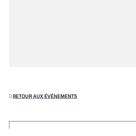
RETOUR AUX ÉVÉNEMENTS