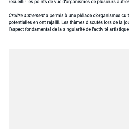
recueillir les points de vue d’organismes de plusieurs autre
Croître autrement
a permis à une pléiade d’organismes cult
potentielles en ont rejailli. Les thèmes discutés lors de la
l’aspect fondamental de la singularité de l’activité artistiq