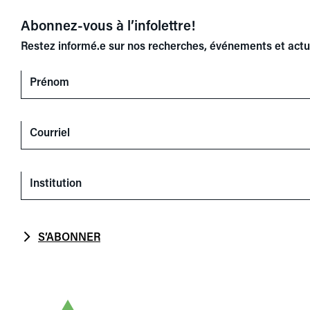
Abonnez-vous à l’infolettre!
Restez informé.e sur nos recherches, événements et actua