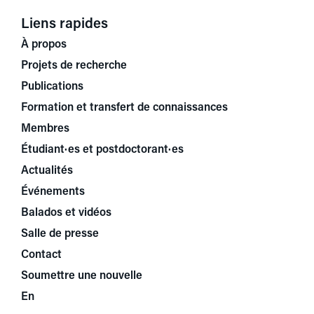
Liens rapides
À propos
Projets de recherche
Publications
Formation et transfert de connaissances
Membres
Étudiant·es et postdoctorant·es
Actualités
Événements
Balados et vidéos
Salle de presse
Contact
Soumettre une nouvelle
En