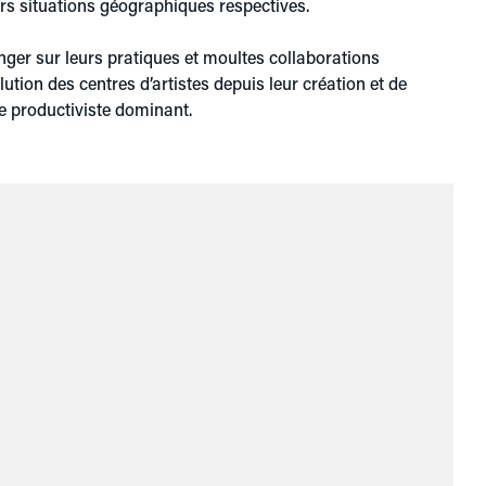
eurs situations géographiques respectives.
ger sur leurs pratiques et moultes collaborations
ution des centres d’artistes depuis leur création et de
ge productiviste dominant.