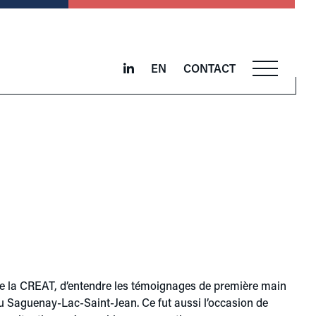
EN
CONTACT
 de la CREAT, d’entendre les témoignages de première main
 du Saguenay-Lac-Saint-Jean. Ce fut aussi l’occasion de