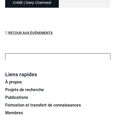
Crédit | Dany Chartrand
RETOUR AUX ÉVÉNEMENTS
Liens rapides
À propos
Projets de recherche
Publications
Formation et transfert de connaissances
Membres