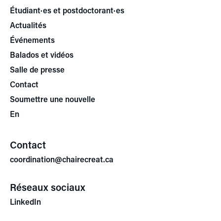
Étudiant·es et postdoctorant·es
Actualités
Événements
Balados et vidéos
Salle de presse
Contact
Soumettre une nouvelle
En
Contact
coordination@chairecreat.ca
Réseaux sociaux
LinkedIn