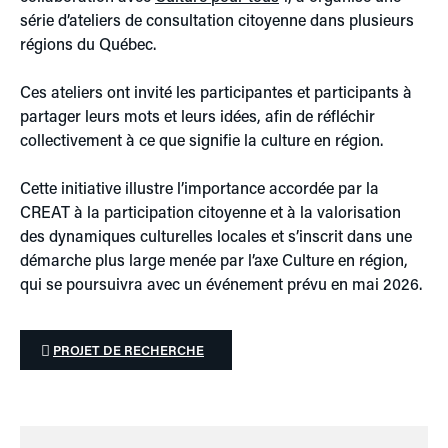
série d’ateliers de consultation citoyenne dans plusieurs
régions du Québec.
Ces ateliers ont invité les participantes et participants à
partager leurs mots et leurs idées, afin de réfléchir
collectivement à ce que signifie la culture en région.
Cette initiative illustre l’importance accordée par la
CREAT à la participation citoyenne et à la valorisation
des dynamiques culturelles locales et s’inscrit dans une
démarche plus large menée par l’axe Culture en région,
qui se poursuivra avec un événement prévu en mai 2026.
PROJET DE RECHERCHE