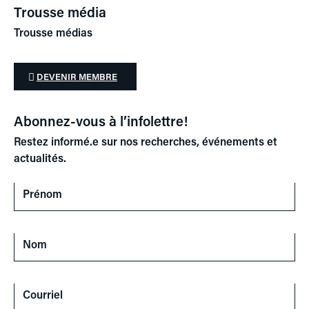
Trousse média
Trousse médias
DEVENIR MEMBRE
Abonnez-vous à l’infolettre!
Restez informé.e sur nos recherches, événements et
actualités.