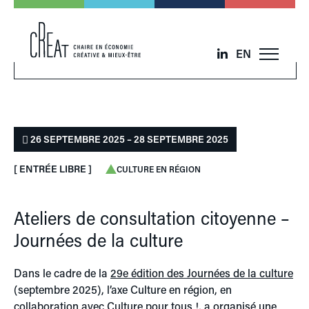
EN
26 SEPTEMBRE 2025 – 28 SEPTEMBRE 2025
[ ENTRÉE LIBRE ]
CULTURE EN RÉGION
Ateliers de consultation citoyenne –
Journées de la culture
Dans le cadre de la
29e édition des Journées de la culture
(septembre 2025), l’axe Culture en région, en
collaboration avec
Culture pour tous
!, a organisé une