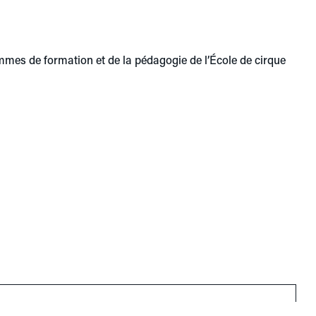
ammes de formation et de la pédagogie de l’École de cirque