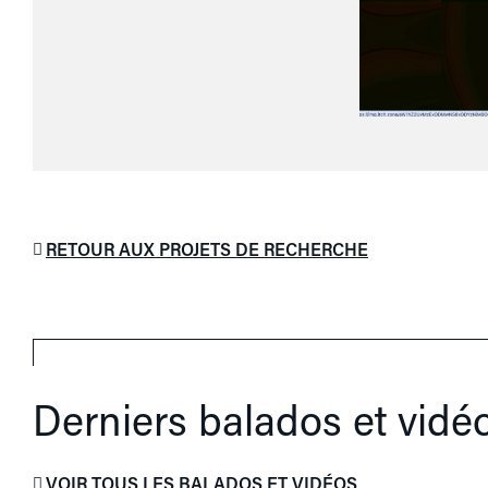
RETOUR AUX PROJETS DE RECHERCHE
Derniers balados et vidé
VOIR TOUS LES BALADOS ET VIDÉOS