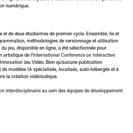
tion numérique.
et de deux étudiant·es de premier cycle. Ensemble, ils et
ogrammation, méthodologies de versionnage et utilisation
 du jeu, disponible en ligne, a été sélectionnée pour
n artistique de l’
International Conference on Interactive
 Innovation Jeu Vidéo. Bien qu’aucune publication
 de modèles IA spécialisés, localisés, auto‑hébergés et à
ns la création vidéoludique.
ation interdisciplinaire au sein des équipes de développement