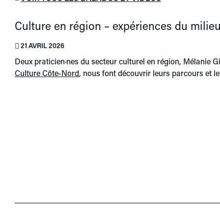
Culture en région – expériences du milie
21 AVRIL 2026
Deux praticien·nes du secteur culturel en région, Mélanie G
Culture Côte-Nord
, nous font découvrir leurs parcours et les