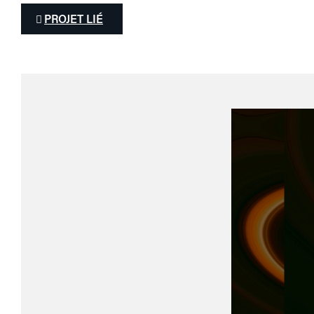
PROJET LIÉ