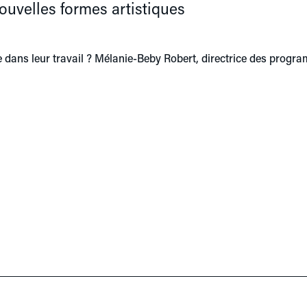
ouvelles formes artistiques
e dans leur travail ? Mélanie-Beby Robert, directrice des progr