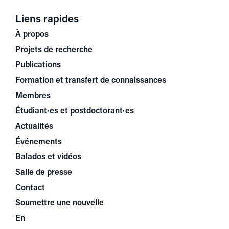
Liens rapides
À propos
Projets de recherche
Publications
Formation et transfert de connaissances
Membres
Étudiant·es et postdoctorant·es
Actualités
Événements
Balados et vidéos
Salle de presse
Contact
Soumettre une nouvelle
En