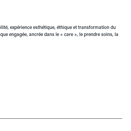
ilité, expérience esthétique, éthique et transformation du
que engagée, ancrée dans le « care », le prendre soins, la