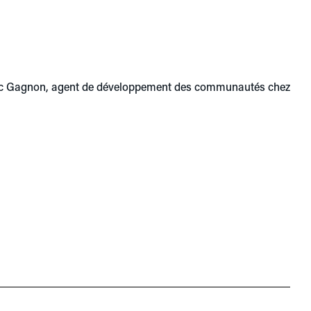
ric Gagnon, agent de développement des communautés chez