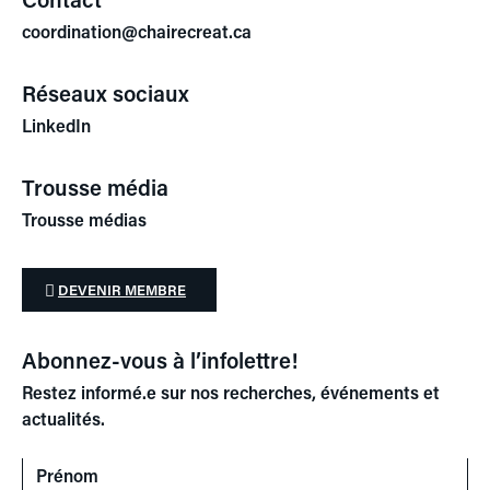
coordination@chairecreat.ca
Réseaux sociaux
LinkedIn
Trousse média
Trousse médias
DEVENIR MEMBRE
Abonnez-vous à l’infolettre!
Restez informé.e sur nos recherches, événements et
actualités.