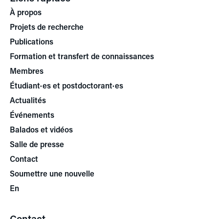
À propos
Projets de recherche
Publications
Formation et transfert de connaissances
Membres
Étudiant·es et postdoctorant·es
Actualités
Événements
Balados et vidéos
Salle de presse
Contact
Soumettre une nouvelle
En
Contact