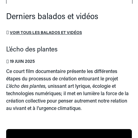
Derniers balados et vidéos
VOIR TOUS LES BALADOS ET VIDÉOS
L’écho des plantes
19 JUIN 2025
Ce court film documentaire présente les différentes
étapes du processus de création entourant le projet
L’écho des plantes
, unissant art lyrique, écologie et
technologies numériques; il met en lumière la force de la
création collective pour penser autrement notre relation
au vivant et à l’urgence climatique.