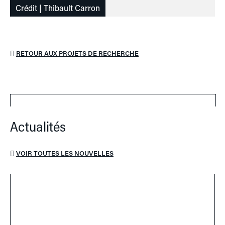
Crédit | Thibault Carron
RETOUR AUX PROJETS DE RECHERCHE
Actualités
VOIR TOUTES LES NOUVELLES