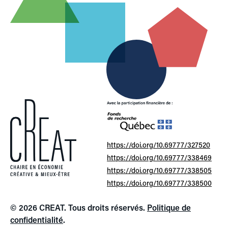
https://doi.org/10.69777/327520
https://doi.org/10.69777/338469
https://doi.org/10.69777/338505
https://doi.org/10.69777/338500
© 2026 CREAT. Tous droits réservés.
Politique de
confidentialité
.