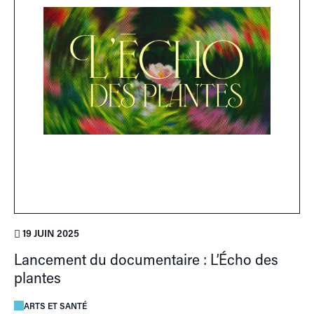
19 JUIN 2025
Lancement du documentaire : L’Écho des
plantes
ARTS ET SANTÉ