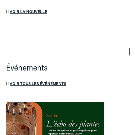
VOIR LA NOUVELLE
Événements
VOIR TOUS LES ÉVÉNEMENTS