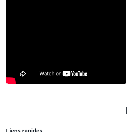
Liens rapides