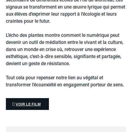
signaux se transforment en une œuvre lyrique qui permet
aux élèves d’exprimer leur rapport à l’écologie et leurs
craintes pour le futur.
L’écho des plantes montre comment le numérique peut
devenir un outil de médiation entre le vivant et la culture,
dans un monde en crise où, retrouver une expérience
esthétique, c’est-à-dire sensible, signifiante et partagée,
devient un geste de résistance.
Tout cela pour repenser notre lien au végétal et
transformer l’écoanxiété en engagement porteur de sens.
VOIR LE FILM